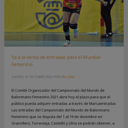
Ya a la venta las entradas para el Mundial
Femenino
JUEVES, 07 OCTUBRE 2021
POR
PAU SAIZ
El Comité Organizador del Campeonato del Mundo de
Balonmano Femenino 2021 abre hoy el plazo para que el
público pueda adquirir entradas a través de Marcaentradas
Las entradas del Campeonato del Mundo de Balonmano
Femenino que se disputa del 1 al 19 de diciembre en
Granollers, Torrevieja, Castelló y Llíria se podrán obtener, a