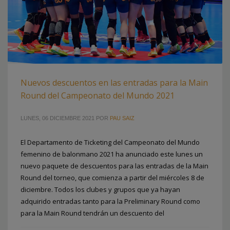
Nuevos descuentos en las entradas para la Main
Round del Campeonato del Mundo 2021
LUNES, 06 DICIEMBRE 2021
POR
PAU SAIZ
El Departamento de Ticketing del Campeonato del Mundo
femenino de balonmano 2021 ha anunciado este lunes un
nuevo paquete de descuentos para las entradas de la Main
Round del torneo, que comienza a partir del miércoles 8 de
diciembre. Todos los clubes y grupos que ya hayan
adquirido entradas tanto para la Preliminary Round como
para la Main Round tendrán un descuento del