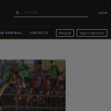
LOGIN
SM HANDBALL
CONTACTO
MiSquad
Seguro deportivo