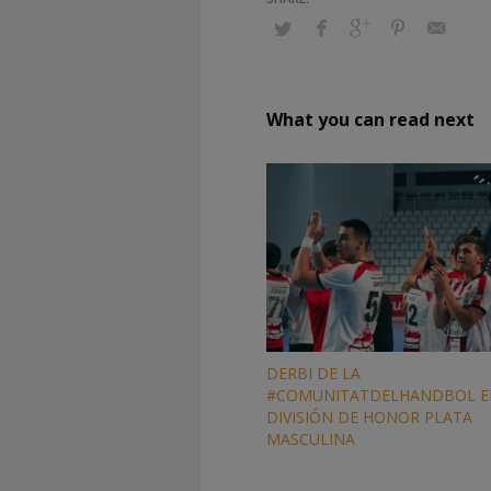
What you can read next
DERBI DE LA
#COMUNITATDELHANDBOL E
DIVISIÓN DE HONOR PLATA
MASCULINA