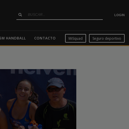
LOGIN
SM HANDBALL
CONTACTO
MiSquad
Seguro deportivo