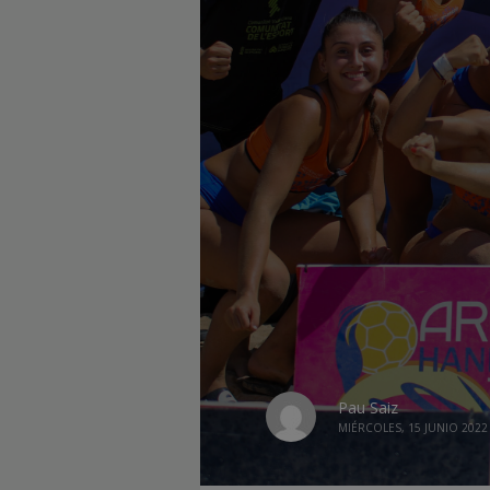
Pau Saiz
MIÉRCOLES, 15 JUNIO 2022