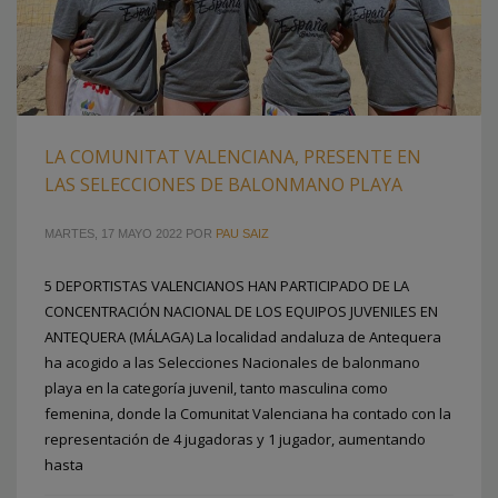
LA COMUNITAT VALENCIANA, PRESENTE EN
LAS SELECCIONES DE BALONMANO PLAYA
MARTES, 17 MAYO 2022
POR
PAU SAIZ
5 DEPORTISTAS VALENCIANOS HAN PARTICIPADO DE LA
CONCENTRACIÓN NACIONAL DE LOS EQUIPOS JUVENILES EN
ANTEQUERA (MÁLAGA) La localidad andaluza de Antequera
ha acogido a las Selecciones Nacionales de balonmano
playa en la categoría juvenil, tanto masculina como
femenina, donde la Comunitat Valenciana ha contado con la
representación de 4 jugadoras y 1 jugador, aumentando
hasta