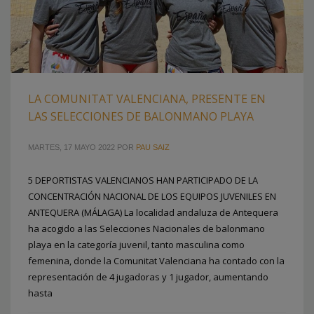
LA COMUNITAT VALENCIANA, PRESENTE EN
LAS SELECCIONES DE BALONMANO PLAYA
MARTES, 17 MAYO 2022
POR
PAU SAIZ
5 DEPORTISTAS VALENCIANOS HAN PARTICIPADO DE LA
CONCENTRACIÓN NACIONAL DE LOS EQUIPOS JUVENILES EN
ANTEQUERA (MÁLAGA) La localidad andaluza de Antequera
ha acogido a las Selecciones Nacionales de balonmano
playa en la categoría juvenil, tanto masculina como
femenina, donde la Comunitat Valenciana ha contado con la
representación de 4 jugadoras y 1 jugador, aumentando
hasta