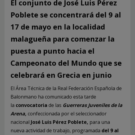
El conjunto de José Luis Pérez
Poblete se concentrará del 9 al
17 de mayo en la localidad
malagueña para comenzar la
puesta a punto hacia el
Campeonato del Mundo que se
celebrará en Grecia en junio
El Área Técnica de la Real Federación Española de
Balonmano ha comunicado esta tarde
la
convocatoria
de las
Guerreras Juveniles de la
Arena,
confeccionada por el seleccionador
nacional
José Luis Pérez Poblete,
para una
nueva actividad de trabajo, programada
del 9 al