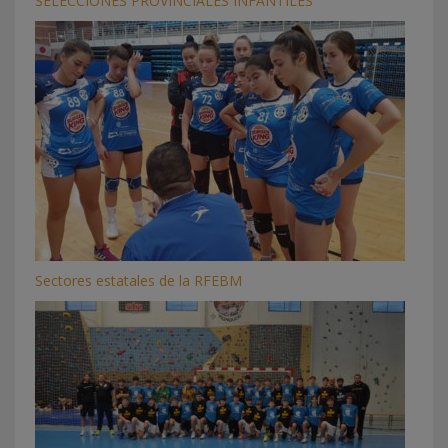
SELECCIONES PROVINCIALES INFANTILES
Sectores estatales de la RFEBM