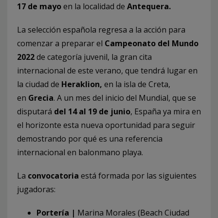
17 de mayo
en la localidad de
Antequera.
La selección española regresa a la acción para
comenzar a preparar el
Campeonato del Mundo
2022
de categoría juvenil, la gran cita
internacional de este verano, que tendrá lugar en
la ciudad de
Heraklion,
en la isla de Creta,
en
Grecia
. A un mes del inicio del Mundial, que se
disputará
del 14 al 19 de junio
, España ya mira en
el horizonte esta nueva oportunidad para seguir
demostrando por qué es una referencia
internacional en balonmano playa.
La
convocatoria
está formada por las siguientes
jugadoras:
Portería |
Marina Morales (Beach Ciudad