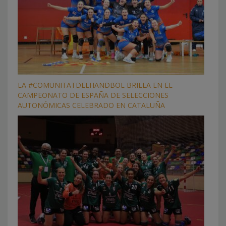
LA #COMUNITATDELHANDBOL BRILLA EN EL
CAMPEONATO DE ESPAÑA DE SELECCIONES
AUTONÓMICAS CELEBRADO EN CATALUÑA