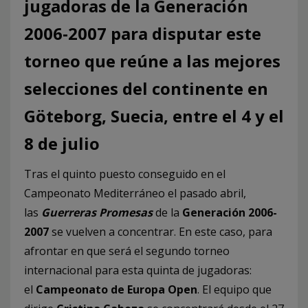
jugadoras de la Generación
2006-2007 para disputar este
torneo que reúne a las mejores
selecciones del continente en
Göteborg, Suecia, entre el 4 y el
8 de julio
Tras el quinto puesto conseguido en el
Campeonato Mediterráneo el pasado abril,
las
Guerreras
Promesas
de la
Generación 2006-
2007
se vuelven a concentrar. En este caso, para
afrontar en que será el segundo torneo
internacional para esta quinta de jugadoras:
el
Campeonato de Europa Open
. El equipo que