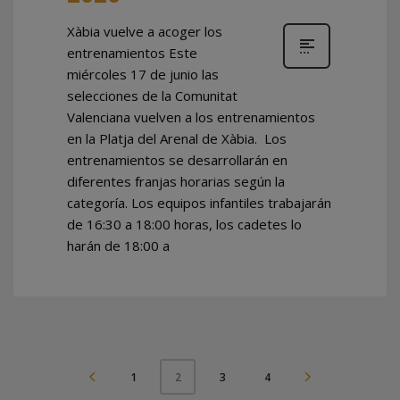
Xàbia vuelve a acoger los
entrenamientos Este
miércoles 17 de junio las
selecciones de la Comunitat
Valenciana vuelven a los entrenamientos
en la Platja del Arenal de Xàbia. Los
entrenamientos se desarrollarán en
diferentes franjas horarias según la
categoría. Los equipos infantiles trabajarán
de 16:30 a 18:00 horas, los cadetes lo
harán de 18:00 a
1
3
4
2