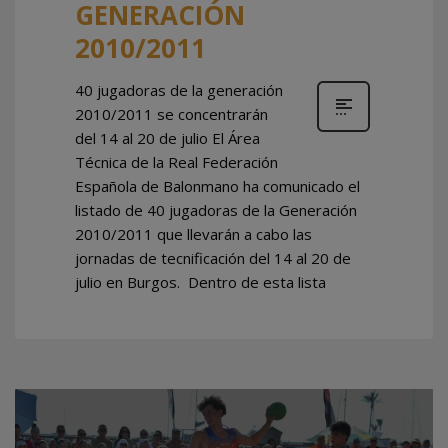
GENERACIÓN
2010/2011
40 jugadoras de la generación
2010/2011 se concentrarán
del 14 al 20 de julio El Área
Técnica de la Real Federación
Española de Balonmano ha comunicado el
listado de 40 jugadoras de la Generación
2010/2011 que llevarán a cabo las
jornadas de tecnificación del 14 al 20 de
julio en Burgos. Dentro de esta lista