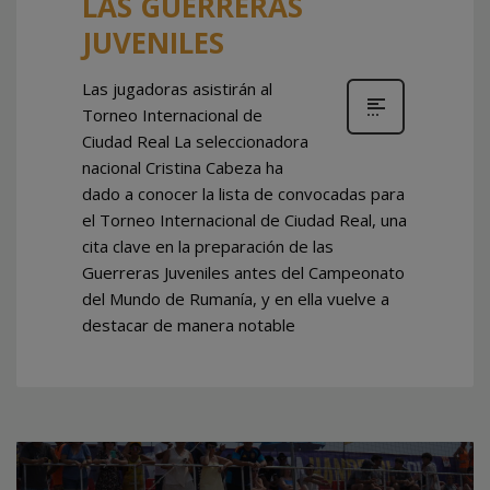
LAS GUERRERAS
JUVENILES
Las jugadoras asistirán al
Torneo Internacional de
Ciudad Real La seleccionadora
nacional Cristina Cabeza ha
dado a conocer la lista de convocadas para
el Torneo Internacional de Ciudad Real, una
cita clave en la preparación de las
Guerreras Juveniles antes del Campeonato
del Mundo de Rumanía, y en ella vuelve a
destacar de manera notable