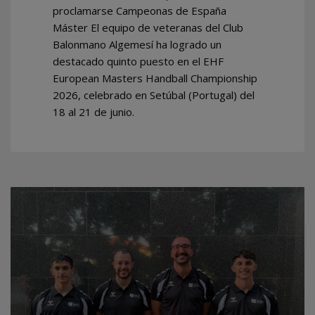
proclamarse Campeonas de España
Máster El equipo de veteranas del Club
Balonmano Algemesí ha logrado un
destacado quinto puesto en el EHF
European Masters Handball Championship
2026, celebrado en Setúbal (Portugal) del
18 al 21 de junio.