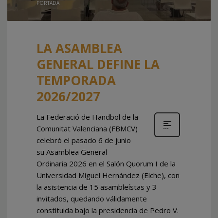
PORTADA
LA ASAMBLEA
GENERAL DEFINE LA
TEMPORADA
2026/2027
La Federació de Handbol de la
Comunitat Valenciana (FBMCV)
celebró el pasado 6 de junio
su Asamblea General
Ordinaria 2026 en el Salón Quorum I de la
Universidad Miguel Hernández (Elche), con
la asistencia de 15 asambleístas y 3
invitados, quedando válidamente
constituida bajo la presidencia de Pedro V.