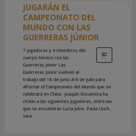
JUGARÁN EL
CAMPEONATO DEL
MUNDO CON LAS
GUERRERAS JÚNIOR
7 jugadoras y 4 miembros del
cuerpo técnico con las
Guerreras Júnior Las
Guerreras Júnior vuelven al
trabajo del 18 de junio al 6 de julio para
afrontar el Campeonato del Mundo que se
celebrará en China. Joaquín Rocamora ha
citado a las siguientes jugadoras, entre las
que se encuentran Lucía Julve, Paula Lluch,
Sara