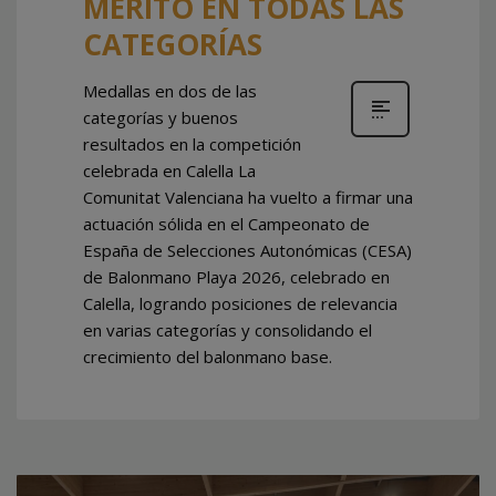
MÉRITO EN TODAS LAS
CATEGORÍAS
Medallas en dos de las
categorías y buenos
resultados en la competición
celebrada en Calella La
Comunitat Valenciana ha vuelto a firmar una
actuación sólida en el Campeonato de
España de Selecciones Autonómicas (CESA)
de Balonmano Playa 2026, celebrado en
Calella, logrando posiciones de relevancia
en varias categorías y consolidando el
crecimiento del balonmano base.