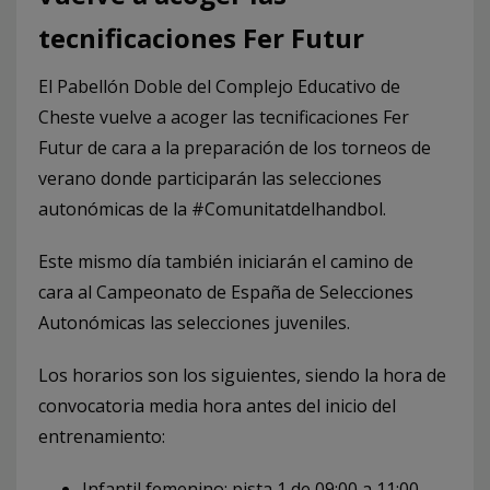
tecnificaciones Fer Futur
El Pabellón Doble del Complejo Educativo de
Cheste vuelve a acoger las tecnificaciones Fer
Futur de cara a la preparación de los torneos de
verano donde participarán las selecciones
autonómicas de la #Comunitatdelhandbol.
Este mismo día también iniciarán el camino de
cara al Campeonato de España de Selecciones
Autonómicas las selecciones juveniles.
Los horarios son los siguientes, siendo la hora de
convocatoria media hora antes del inicio del
entrenamiento:
Infantil femenino: pista 1 de 09:00 a 11:00