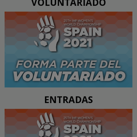
VOLUNTARIADO
ENTRADAS