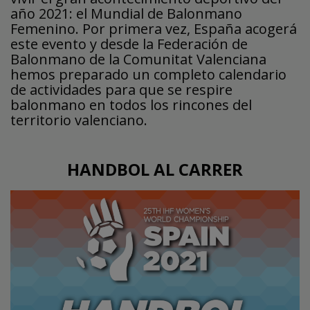
año 2021: el Mundial de Balonmano
Femenino. Por primera vez, España acogerá
este evento y desde la Federación de
Balonmano de la Comunitat Valenciana
hemos preparado un completo calendario
de actividades para que se respire
balonmano en todos los rincones del
territorio valenciano.
HANDBOL AL CARRER