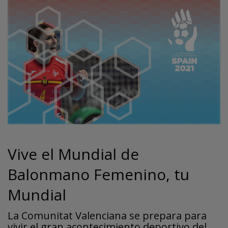
Vive el Mundial de
Balonmano Femenino, tu
Mundial
La Comunitat Valenciana se prepara para
vivir el gran acontecimiento deportivo del