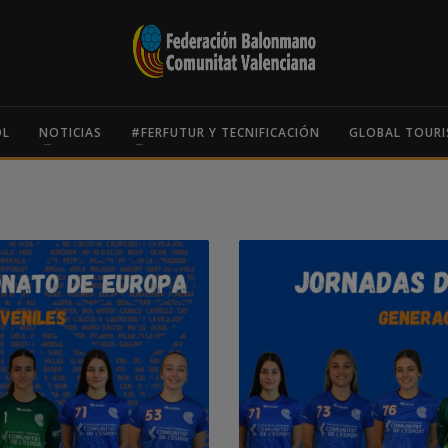
OL
NOTICIAS
#FERFUTUR Y TECNIFICACIÓN
GLOBAL TOURI