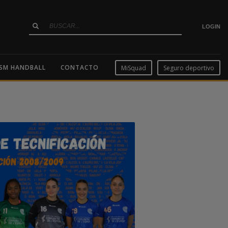
LOGIN
SM HANDBALL
CONTACTO
MiSquad
Seguro deportivo