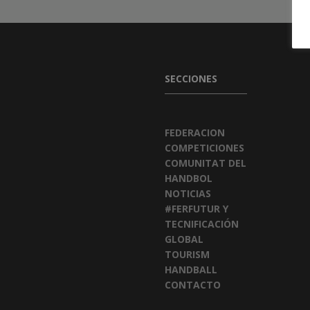
SECCIONES
FEDERACION
COMPETICIONES
COMUNITAT DEL
HANDBOL
NOTICIAS
#FERFUTUR Y
TECNIFICACIÓN
GLOBAL
TOURISM
HANDBALL
CONTACTO