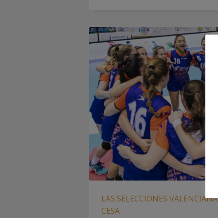
LAS SELECCIONES VALENCIANA
CESA