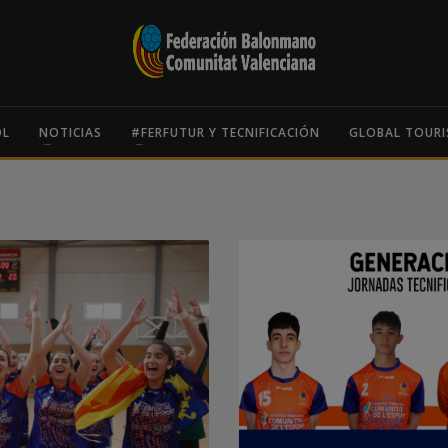
OL
NOTICIAS
#FERFUTUR Y TECNIFICACIÓN
GLOBAL TOURI