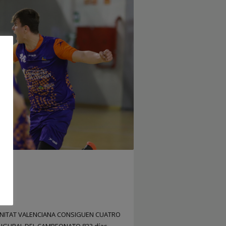
AIZ
UNITAT VALENCIANA CONSIGUEN CUATRO