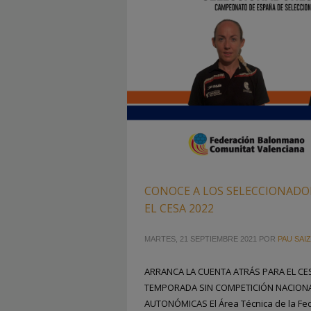
CONOCE A LOS SELECCIONADOR
EL CESA 2022
MARTES, 21 SEPTIEMBRE 2021
POR
PAU SAIZ
ARRANCA LA CUENTA ATRÁS PARA EL CE
TEMPORADA SIN COMPETICIÓN NACIONA
AUTONÓMICAS El Área Técnica de la Fe