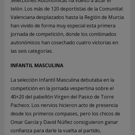
Selecciones Autonómicas ha vuelto a alzar el
telón. Los más de 120 deportistas de la Comunitat
Valenciana desplazados hasta la Región de Murcia
han vivido de forma muy especial esta primera
jornada de competición, donde los combinados
autonómicos han cosechado cuatro victorias en
las seis categorías.
INFANTIL MASCULINA
La selección Infantil Masculina debutaba en la
competición en la jornada vespertina sobre el
40×20 del pabellón Virgen del Pasico de Torre
Pacheco. Los nervios hicieron acto de presencia
desde los primeros compases, pero los chicos de
Omar García y David Núñez consiguieron ganar
confianza para darle la vuelta al partido,