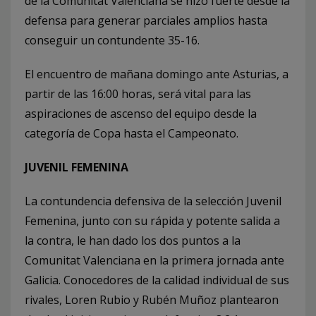
de la Comunitat Valenciana se hizo fuerte desde la
defensa para generar parciales amplios hasta
conseguir un contundente 35-16.
El encuentro de mañana domingo ante Asturias, a
partir de las 16:00 horas, será vital para las
aspiraciones de ascenso del equipo desde la
categoría de Copa hasta el Campeonato.
JUVENIL FEMENINA
La contundencia defensiva de la selección Juvenil
Femenina, junto con su rápida y potente salida a
la contra, le han dado los dos puntos a la
Comunitat Valenciana en la primera jornada ante
Galicia. Conocedores de la calidad individual de sus
rivales, Loren Rubio y Rubén Muñoz plantearon