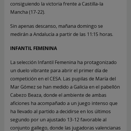
consiguiendo la victoria frente a Castilla-la
Mancha (17-22).
Sin apenas descanso, mañana domingo se
medirán a Andalucía a partir de las 11:15 horas.
INFANTIL FEMENINA
La selección Infantil Femenina ha protagonizado
un duelo vibrante para abrir el primer día de
competición en el CESA. Las pupilas de María del
Mar Gómez se han medido a Galicia en el pabellón
Cabezo Beaza, donde el ambiente de ambas
aficiones ha acompañado a un juego intenso que
ha llevado al partido a decidirse en los últimos
segundo por un ajustado 13-12 favorable al
conjunto gallego, donde las jugadoras valencianas