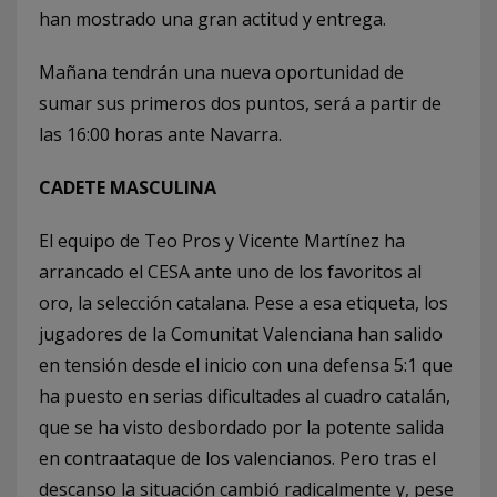
han mostrado una gran actitud y entrega.
Mañana tendrán una nueva oportunidad de
sumar sus primeros dos puntos, será a partir de
las 16:00 horas ante Navarra.
CADETE MASCULINA
El equipo de Teo Pros y Vicente Martínez ha
arrancado el CESA ante uno de los favoritos al
oro, la selección catalana. Pese a esa etiqueta, los
jugadores de la Comunitat Valenciana han salido
en tensión desde el inicio con una defensa 5:1 que
ha puesto en serias dificultades al cuadro catalán,
que se ha visto desbordado por la potente salida
en contraataque de los valencianos. Pero tras el
descanso la situación cambió radicalmente y, pese