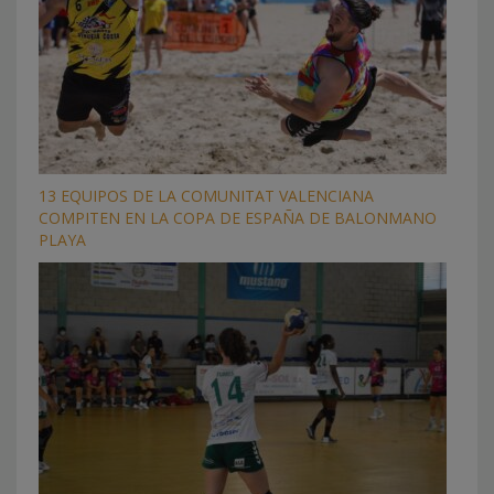
13 EQUIPOS DE LA COMUNITAT VALENCIANA
COMPITEN EN LA COPA DE ESPAÑA DE BALONMANO
PLAYA