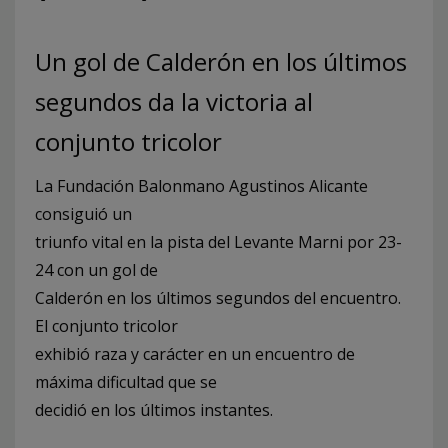
Un gol de Calderón en los últimos
segundos da la victoria al
conjunto tricolor
La Fundación Balonmano Agustinos Alicante
consiguió un
triunfo vital en la pista del Levante Marni por 23-
24 con un gol de
Calderón en los últimos segundos del encuentro.
El conjunto tricolor
exhibió raza y carácter en un encuentro de
máxima dificultad que se
decidió en los últimos instantes.