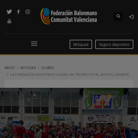
MiSquad
Seguro deportivo
INICIO
NOTICIAS
CLUBES
LA FUNDACIÓN AGUSTINOS LOGRA UN TRIUNFO VITAL ANTE EL LEVANTE
UD-BM MARNI (23-24)