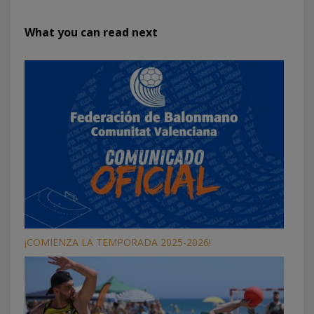
What you can read next
¡COMIENZA LA TEMPORADA 2025-2026!