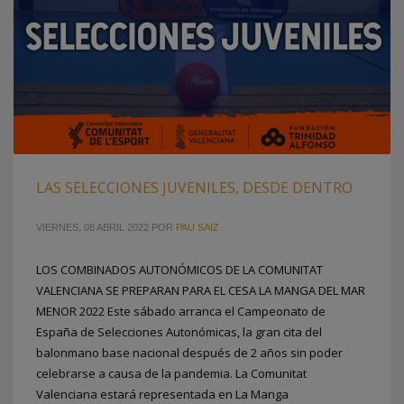
LAS SELECCIONES JUVENILES, DESDE DENTRO
VIERNES, 08 ABRIL 2022
POR
PAU SAIZ
LOS COMBINADOS AUTONÓMICOS DE LA COMUNITAT
VALENCIANA SE PREPARAN PARA EL CESA LA MANGA DEL MAR
MENOR 2022 Este sábado arranca el Campeonato de
España de Selecciones Autonómicas, la gran cita del
balonmano base nacional después de 2 años sin poder
celebrarse a causa de la pandemia. La Comunitat
Valenciana estará representada en La Manga