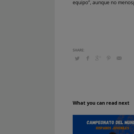
equipo”, aunque no menospr
What you can read next