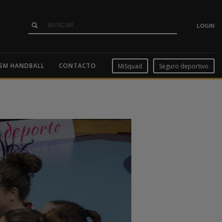
LOGIN
SM HANDBALL
CONTACTO
MiSquad
Seguro deportivo