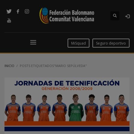
MiSquad
Seguro deportivo
INICIO
POSTS ETIQUETADOS"MARIO SEPÚLVEDA"