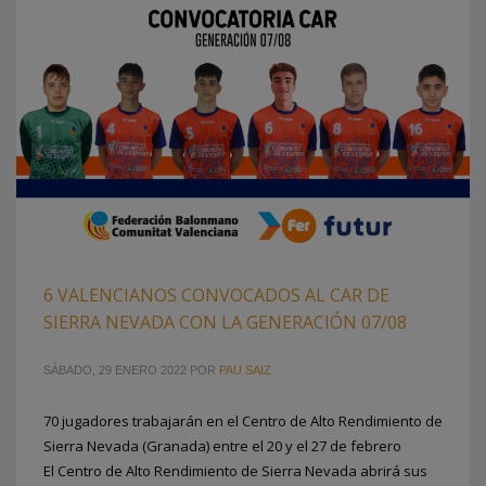
6 VALENCIANOS CONVOCADOS AL CAR DE
SIERRA NEVADA CON LA GENERACIÓN 07/08
SÁBADO, 29 ENERO 2022
POR
PAU SAIZ
70 jugadores trabajarán en el Centro de Alto Rendimiento de
Sierra Nevada (Granada) entre el 20 y el 27 de febrero
El Centro de Alto Rendimiento de Sierra Nevada abrirá sus