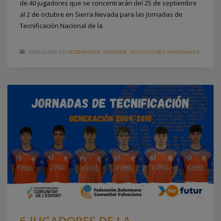
de 40 jugadores que se concentrarán del 25 de septiembre
al 2 de octubre en Sierra Nevada para las Jornadas de
Tecnificación Nacional de la
PUBLICADO EN
FEDERACION
,
PORTADA
,
SELECCIONES NACIONALES
6 JUGADORES DE LA