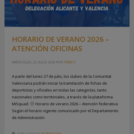
HORARIO DE VERANO 2026 –
ATENCIÓN OFICINAS
MIÉRCOLES, 22 JULIO 2026
POR
FBMCV
A partir del lunes 27 de julio, los clubes de la Comunitat
Valenciana podrán iniciar la tramitación de fichas de
deportistas y oficiales en todas las categorías, tanto
nacionales como territoriales, a través de la plataforma
MiSquad.
Horario de verano 2026 – Atención federativa
Según el horario vigente comunicado por el Departamento
de Administración
PUBLICADO EN
FEDERACION