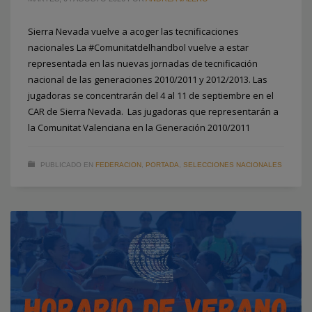
Sierra Nevada vuelve a acoger las tecnificaciones
nacionales La #Comunitatdelhandbol vuelve a estar
representada en las nuevas jornadas de tecnificación
nacional de las generaciones 2010/2011 y 2012/2013. Las
jugadoras se concentrarán del 4 al 11 de septiembre en el
CAR de Sierra Nevada. Las jugadoras que representarán a
la Comunitat Valenciana en la Generación 2010/2011
PUBLICADO EN
FEDERACION
,
PORTADA
,
SELECCIONES NACIONALES