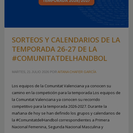
SORTEOS Y CALENDARIOS DE LA
TEMPORADA 26-27 DE LA
#COMUNITATDELHANDBOL
MARTES, 21 JULIO 2026
POR
AITANA CHAFER GARCÍA
Los equipos de la Comunitat Valenciana ya conocen su
camino en la competición para la temporada Los equipos de
la Comunitat Valenciana ya conocen su recorrido
competitivo para la temporada 2026‑2027. Durante la
mañana de hoy se han definido los grupos y calendarios de
la #ComunitatdelHandbol correspondientes a Primera
Nacional Femenina, Segunda Nacional Masculina y