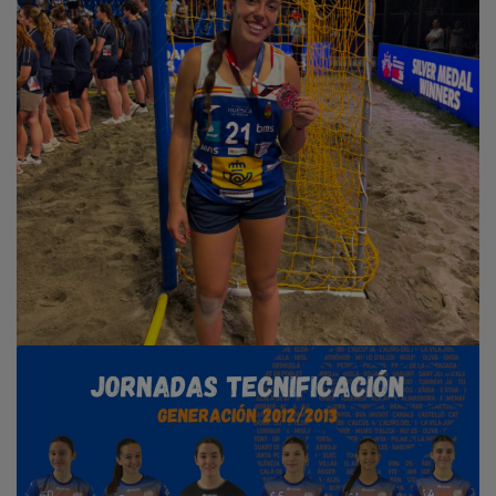
PAULA QUILES, BRONCE EN EL