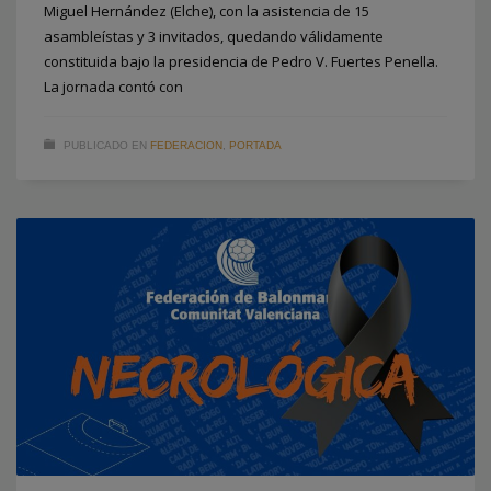
Miguel Hernández (Elche), con la asistencia de 15
asambleístas y 3 invitados, quedando válidamente
constituida bajo la presidencia de Pedro V. Fuertes Penella.
La jornada contó con
PUBLICADO EN
FEDERACION
,
PORTADA