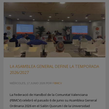
LA ASAMBLEA GENERAL DEFINE LA TEMPORADA
2026/2027
MIÉRCOLES, 17 JUNIO 2026
POR
FBMCV
La Federació de Handbol de la Comunitat Valenciana
(FBMCV) celebró el pasado 6 de junio su Asamblea General
Ordinaria 2026 en el Salón Quorum I de la Universidad