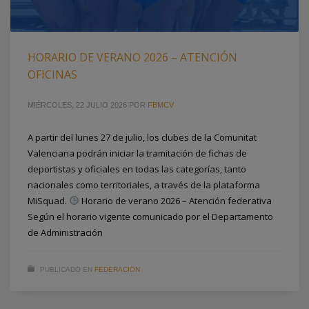
HORARIO DE VERANO 2026 – ATENCIÓN
OFICINAS
MIÉRCOLES, 22 JULIO 2026
POR
FBMCV
A partir del lunes 27 de julio, los clubes de la Comunitat
Valenciana podrán iniciar la tramitación de fichas de
deportistas y oficiales en todas las categorías, tanto
nacionales como territoriales, a través de la plataforma
MiSquad.
Horario de verano 2026 – Atención federativa
Según el horario vigente comunicado por el Departamento
de Administración
PUBLICADO EN
FEDERACION