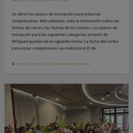
Se abren los plazos de inscripción para todas las
competiciones. Más adelante, toda la información sobre las
fechas de cierre y las fechas de los sorteos. Los plazos de
inscripción para las siguientes categorías a través de
MiSquad quedan de la siguiente forma: La fecha del sorteo
para estas competiciones se realizará el 23 de
PUBLICADO EN
CLUBES
,
FEDERACION
,
PORTADA