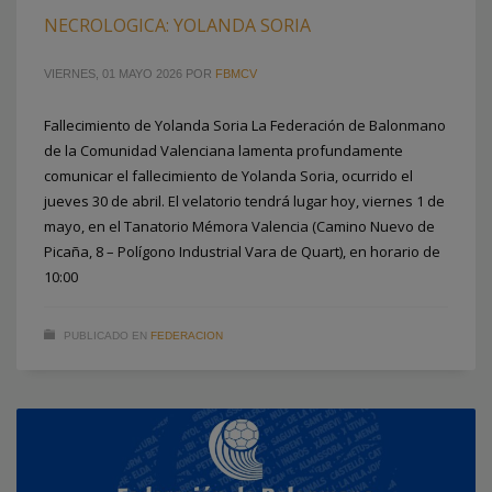
NECROLOGICA: YOLANDA SORIA
VIERNES, 01 MAYO 2026
POR
FBMCV
Fallecimiento de Yolanda Soria La Federación de Balonmano
de la Comunidad Valenciana lamenta profundamente
comunicar el fallecimiento de Yolanda Soria, ocurrido el
jueves 30 de abril. El velatorio tendrá lugar hoy, viernes 1 de
mayo, en el Tanatorio Mémora Valencia (Camino Nuevo de
Picaña, 8 – Polígono Industrial Vara de Quart), en horario de
10:00
PUBLICADO EN
FEDERACION