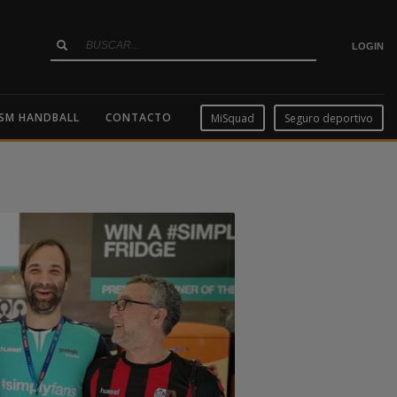
LOGIN
SM HANDBALL
CONTACTO
MiSquad
Seguro deportivo