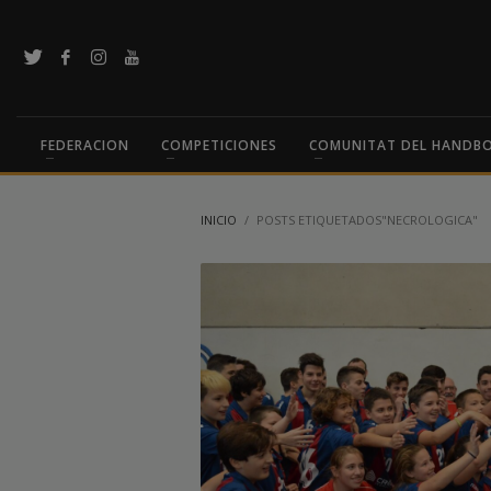
FEDERACION
COMPETICIONES
COMUNITAT DEL HANDB
INICIO
POSTS ETIQUETADOS"NECROLOGICA"