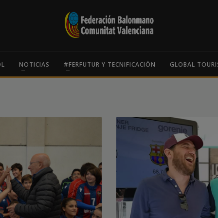
OL
NOTICIAS
#FERFUTUR Y TECNIFICACIÓN
GLOBAL TOURI