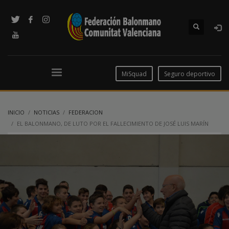
MiSquad
Seguro deportivo
INICIO
NOTICIAS
FEDERACION
EL BALONMANO, DE LUTO POR EL FALLECIMIENTO DE JOSÉ LUIS MARÍN