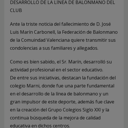
DESARROLLO DE LA LÍNEA DE BALONMANO DEL
CLUB
Ante la triste noticia del fallecimiento de D. José
Luis Marín Carbonell, la Federación de Balonmano
de la Comuindad Valenciana quiere transmitir sus
condolencias a sus familiares y allegados.
Como es bien sabido, el Sr. Marín, desarrolló su
actividad profesional en el sector educativo.
De entre sus iniciativas, destacan la fundación del
colegio Marni, donde fue una parte fundamental
en el desarrollo de la línea de balonmano y un
gran impulsor de este deporte, además fue clave
en la creación del Grupo Colegios Siglo XXI y la
continua búsqueda de la mejora de calidad
educativa en dichos centros.