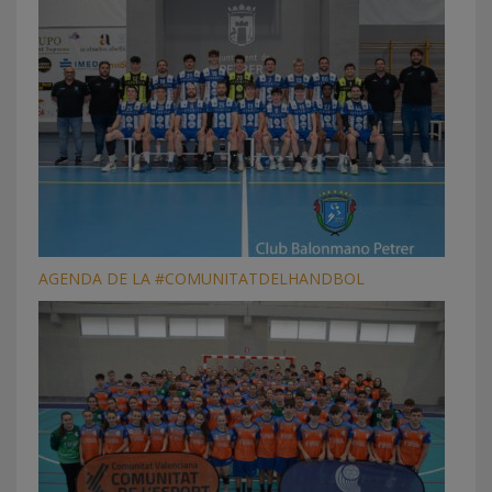
AGENDA DE LA #COMUNITATDELHANDBOL