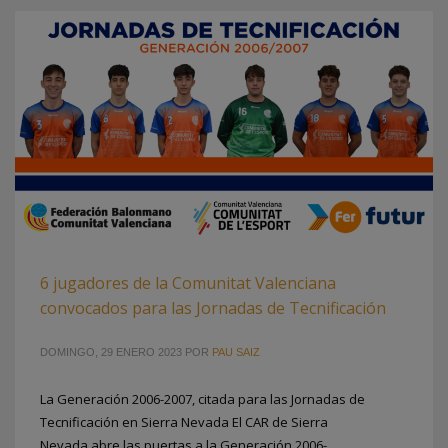
6 jugadores de la Comunitat Valenciana
convocados para las Jornadas de Tecnificación
DOMINGO, 29 ENERO 2023
POR
PAU SAIZ
La Generación 2006-2007, citada para las Jornadas de
Tecnificación en Sierra Nevada El CAR de Sierra
Nevada abre las puertas a la Generación 2006-