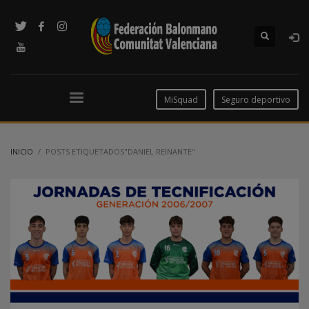
MiSquad
Seguro deportivo
INICIO
POSTS ETIQUETADOS"DANIEL REINANTE"