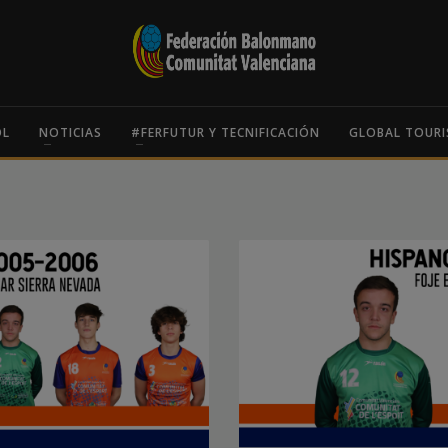
OL
NOTICIAS
#FERFUTUR Y TECNIFICACIÓN
GLOBAL TOURI