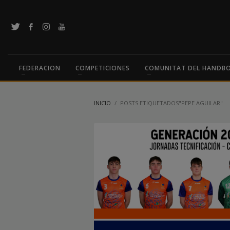
FEDERACION
COMPETICIONES
COMUNITAT DEL HANDB
INICIO
POSTS ETIQUETADOS"PEPE AGUILAR"