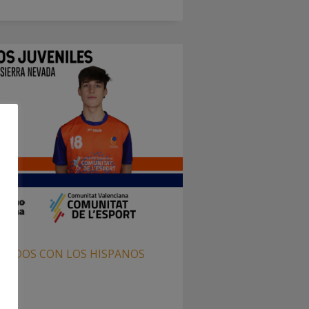
CADOS CON LOS HISPANOS
IZ