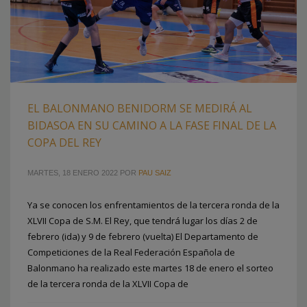
EL BALONMANO BENIDORM SE MEDIRÁ AL
BIDASOA EN SU CAMINO A LA FASE FINAL DE LA
COPA DEL REY
MARTES, 18 ENERO 2022
POR
PAU SAIZ
Ya se conocen los enfrentamientos de la tercera ronda de la
XLVII Copa de S.M. El Rey, que tendrá lugar los días 2 de
febrero (ida) y 9 de febrero (vuelta) El Departamento de
Competiciones de la Real Federación Española de
Balonmano ha realizado este martes 18 de enero el sorteo
de la tercera ronda de la XLVII Copa de