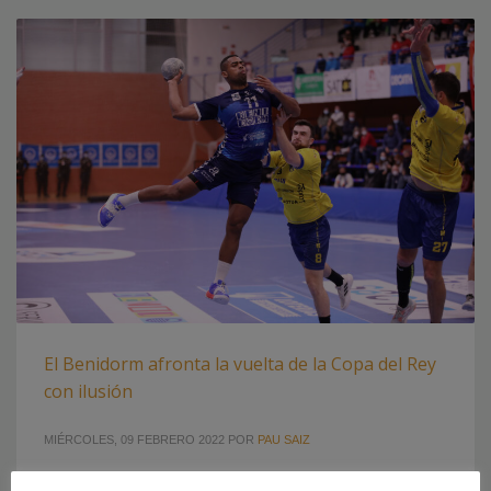
El Benidorm afronta la vuelta de la Copa del Rey
con ilusión
MIÉRCOLES, 09 FEBRERO 2022
POR
PAU SAIZ