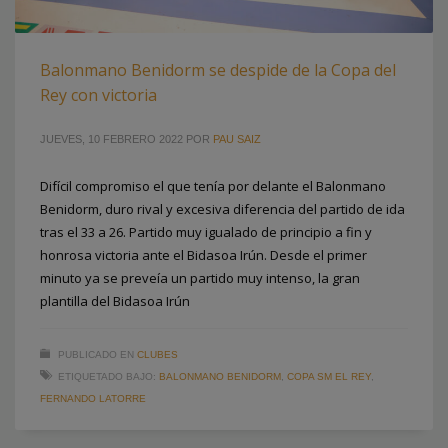
Balonmano Benidorm se despide de la Copa del
Rey con victoria
JUEVES, 10 FEBRERO 2022
POR
PAU SAIZ
Difícil compromiso el que tenía por delante el Balonmano
Benidorm, duro rival y excesiva diferencia del partido de ida
tras el 33 a 26. Partido muy igualado de principio a fin y
honrosa victoria ante el Bidasoa Irún. Desde el primer
minuto ya se preveía un partido muy intenso, la gran
plantilla del Bidasoa Irún
PUBLICADO EN
CLUBES
ETIQUETADO BAJO:
BALONMANO BENIDORM
,
COPA SM EL REY
,
FERNANDO LATORRE