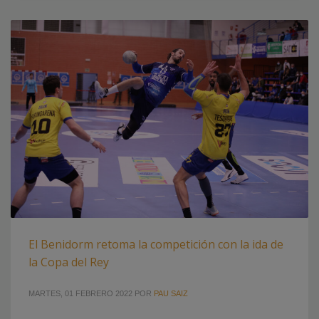
El Benidorm retoma la competición con la ida de
la Copa del Rey
MARTES, 01 FEBRERO 2022
POR
PAU SAIZ