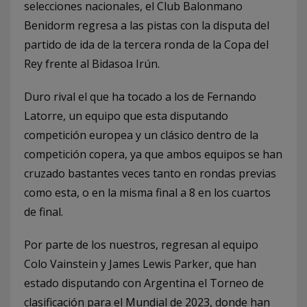
selecciones nacionales, el Club Balonmano
Benidorm regresa a las pistas con la disputa del
partido de ida de la tercera ronda de la Copa del
Rey frente al Bidasoa Irún.
Duro rival el que ha tocado a los de Fernando
Latorre, un equipo que esta disputando
competición europea y un clásico dentro de la
competición copera, ya que ambos equipos se han
cruzado bastantes veces tanto en rondas previas
como esta, o en la misma final a 8 en los cuartos
de final.
Por parte de los nuestros, regresan al equipo
Colo Vainstein y James Lewis Parker, que han
estado disputando con Argentina el Torneo de
clasificación para el Mundial de 2023, donde han