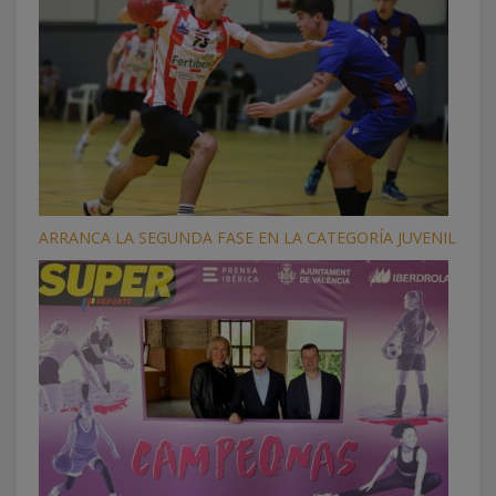
ARRANCA LA SEGUNDA FASE EN LA CATEGORÍA JUVENIL