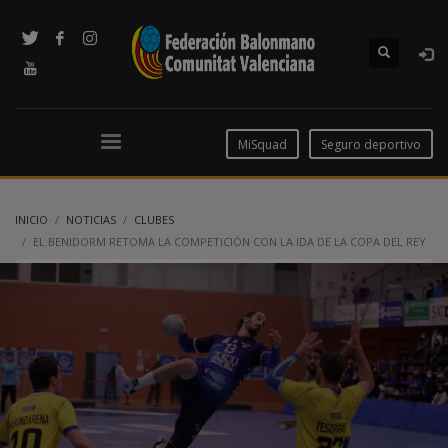
MiSquad
Seguro deportivo
INICIO
NOTICIAS
CLUBES
EL BENIDORM RETOMA LA COMPETICIÓN CON LA IDA DE LA COPA DEL REY