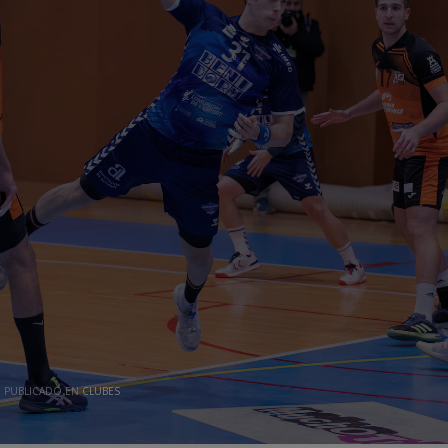
PUBLICADO EN
CLUBES