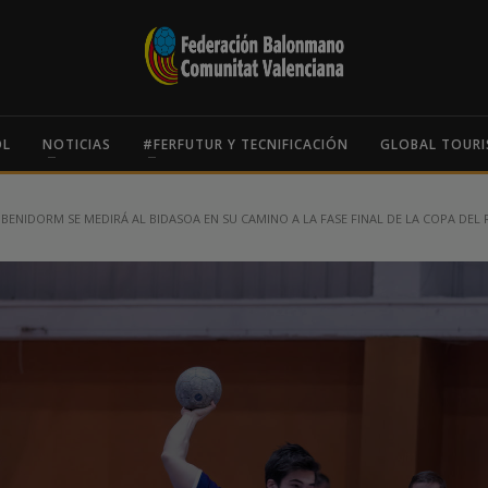
OL
NOTICIAS
#FERFUTUR Y TECNIFICACIÓN
GLOBAL TOURI
ENIDORM SE MEDIRÁ AL BIDASOA EN SU CAMINO A LA FASE FINAL DE LA COPA DEL 