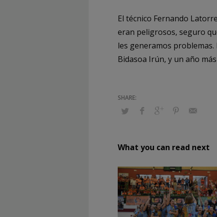
El técnico Fernando Latorre
eran peligrosos, seguro qu
les generamos problemas. N
Bidasoa Irún, y un año más 
What you can read next