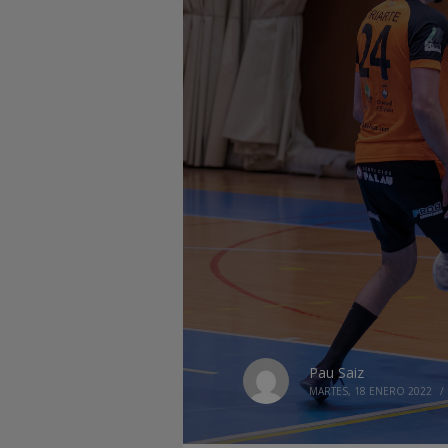
Pau Saiz
MARTES, 18 ENERO 2022
/