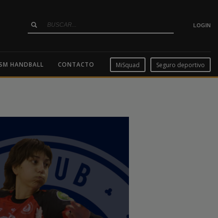
LOGIN
SM HANDBALL
CONTACTO
MiSquad
Seguro deportivo