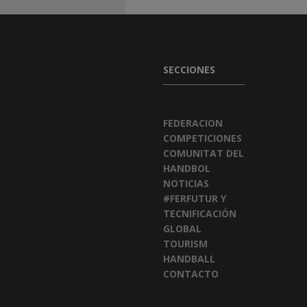
SECCIONES
FEDERACION
COMPETICIONES
COMUNITAT DEL
HANDBOL
NOTICIAS
#FERFUTUR Y
TECNIFICACIÓN
GLOBAL
TOURISM
HANDBALL
CONTACTO