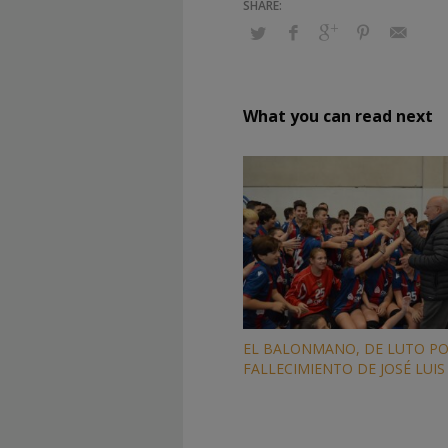
What you can read next
EL BALONMANO, DE LUTO PO
FALLECIMIENTO DE JOSÉ LUIS