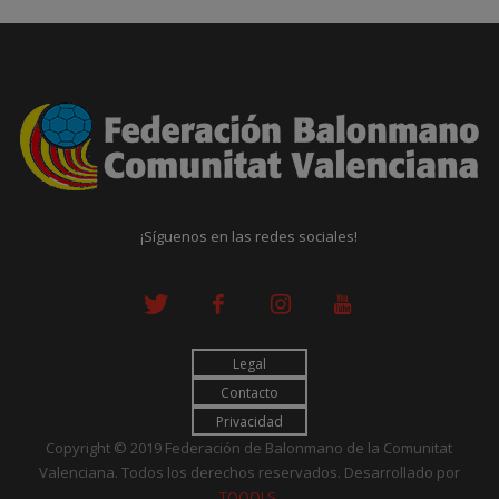
¡Síguenos en las redes sociales!
Legal
Contacto
Privacidad
Copyright © 2019 Federación de Balonmano de la Comunitat
Valenciana. Todos los derechos reservados. Desarrollado por
TOOOLS
.