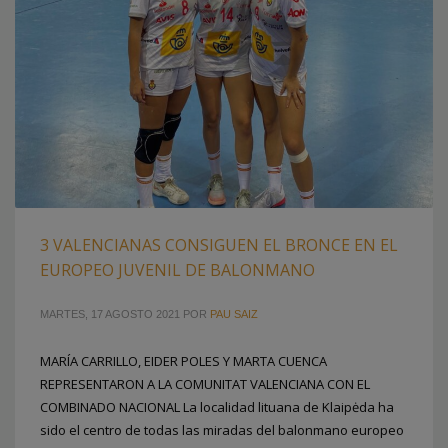
3 VALENCIANAS CONSIGUEN EL BRONCE EN EL
EUROPEO JUVENIL DE BALONMANO
MARTES, 17 AGOSTO 2021
POR
PAU SAIZ
MARÍA CARRILLO, EIDER POLES Y MARTA CUENCA
REPRESENTARON A LA COMUNITAT VALENCIANA CON EL
COMBINADO NACIONAL La localidad lituana de Klaipėda ha
sido el centro de todas las miradas del balonmano europeo