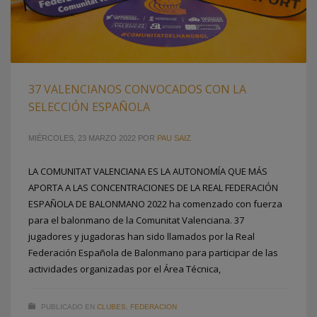
37 VALENCIANOS CONVOCADOS CON LA
SELECCIÓN ESPAÑOLA
MIÉRCOLES, 23 MARZO 2022
POR
PAU SAIZ
LA COMUNITAT VALENCIANA ES LA AUTONOMÍA QUE MÁS
APORTA A LAS CONCENTRACIONES DE LA REAL FEDERACIÓN
ESPAÑOLA DE BALONMANO 2022 ha comenzado con fuerza
para el balonmano de la Comunitat Valenciana. 37
jugadores y jugadoras han sido llamados por la Real
Federación Española de Balonmano para participar de las
actividades organizadas por el Área Técnica,
PUBLICADO EN
CLUBES
,
FEDERACION