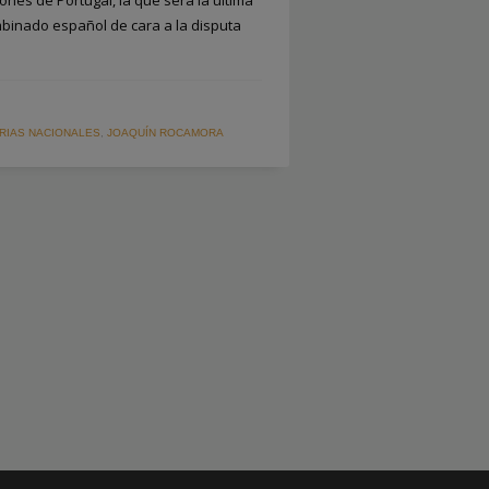
mbinado español de cara a la disputa
RIAS NACIONALES
,
JOAQUÍN ROCAMORA