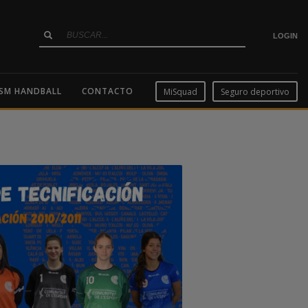
LOGIN
SM HANDBALL
CONTACTO
MiSquad
Seguro deportivo