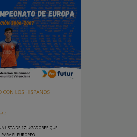
 CON LOS HISPANOS
SAIZ
A LISTA DE 17 JUGADORES QUE
 PARA EL EUROPEO