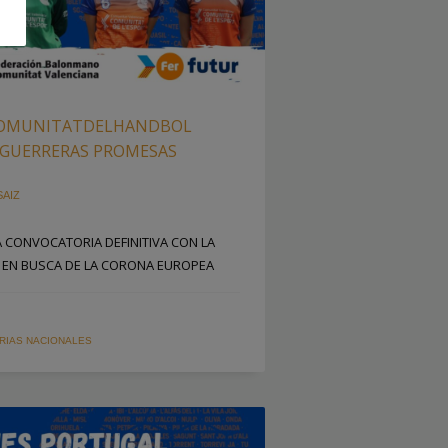
#COMUNITATDELHANDBOL
 GUERRERAS PROMESAS
SAIZ
A CONVOCATORIA DEFINITIVA CON LA
A EN BUSCA DE LA CORONA EUROPEA
RIAS NACIONALES