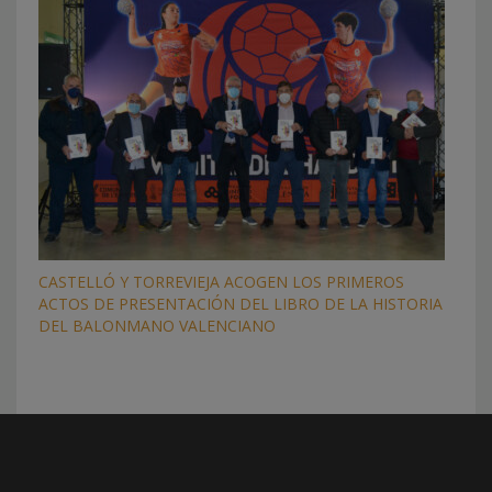
CASTELLÓ Y TORREVIEJA ACOGEN LOS PRIMEROS
ACTOS DE PRESENTACIÓN DEL LIBRO DE LA HISTORIA
DEL BALONMANO VALENCIANO