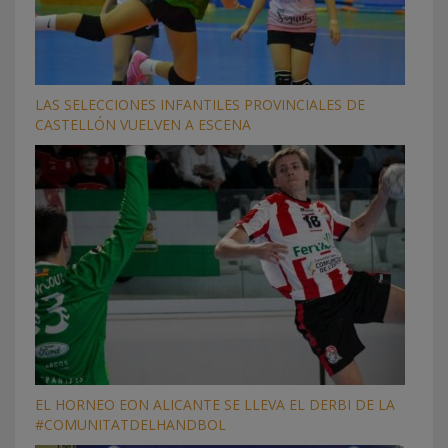
LAS SELECCIONES INFANTILES PROVINCIALES DE
CASTELLÓN VUELVEN A ESCENA
EL HORNEO EON ALICANTE SE LLEVA EL DERBI DE LA
#COMUNITATDELHANDBOL