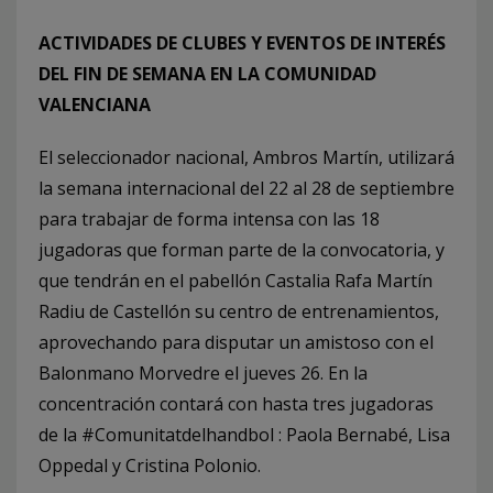
ACTIVIDADES DE CLUBES Y EVENTOS DE INTERÉS
DEL FIN DE SEMANA EN LA COMUNIDAD
VALENCIANA
El seleccionador nacional, Ambros Martín, utilizará
la semana internacional del 22 al 28 de septiembre
para trabajar de forma intensa con las 18
jugadoras que forman parte de la convocatoria, y
que tendrán en el pabellón Castalia Rafa Martín
Radiu de Castellón su centro de entrenamientos,
aprovechando para disputar un amistoso con el
Balonmano Morvedre el jueves 26. En la
concentración contará con hasta tres jugadoras
de la #Comunitatdelhandbol : Paola Bernabé, Lisa
Oppedal y Cristina Polonio.