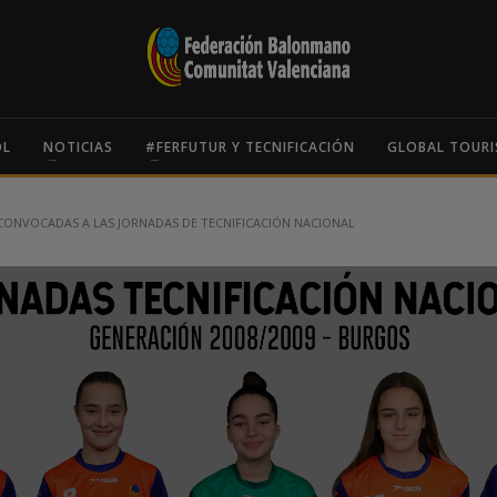
OL
NOTICIAS
#FERFUTUR Y TECNIFICACIÓN
GLOBAL TOURI
CONVOCADAS A LAS JORNADAS DE TECNIFICACIÓN NACIONAL