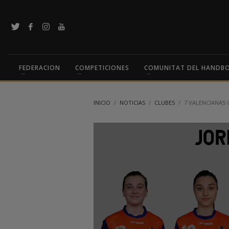
FEDERACION
COMPETICIONES
COMUNITAT DEL HANDB
INICIO
NOTICIAS
CLUBES
7 VALENCIANAS 