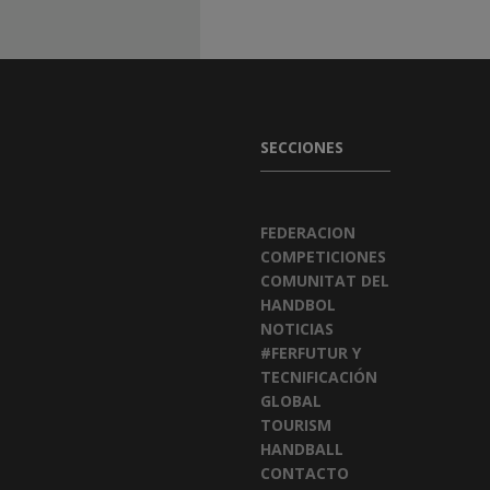
SECCIONES
FEDERACION
COMPETICIONES
COMUNITAT DEL
HANDBOL
NOTICIAS
#FERFUTUR Y
TECNIFICACIÓN
GLOBAL
TOURISM
HANDBALL
CONTACTO