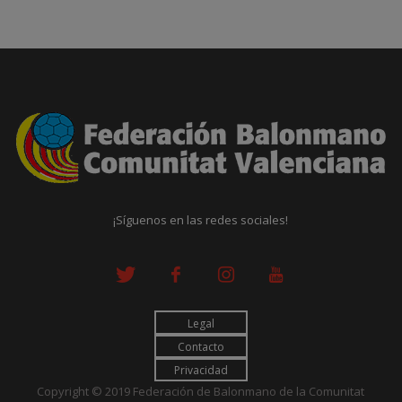
¡Síguenos en las redes sociales!
Legal
Contacto
Privacidad
Copyright © 2019 Federación de Balonmano de la Comunitat