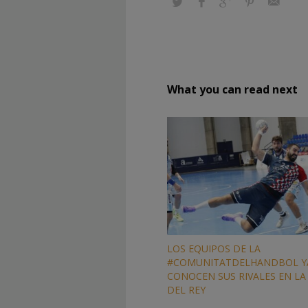
What you can read next
LOS EQUIPOS DE LA
#COMUNITATDELHANDBOL Y
CONOCEN SUS RIVALES EN LA
DEL REY