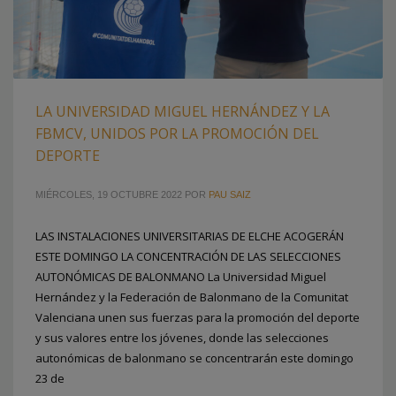
LA UNIVERSIDAD MIGUEL HERNÁNDEZ Y LA
FBMCV, UNIDOS POR LA PROMOCIÓN DEL
DEPORTE
MIÉRCOLES, 19 OCTUBRE 2022
POR
PAU SAIZ
LAS INSTALACIONES UNIVERSITARIAS DE ELCHE ACOGERÁN
ESTE DOMINGO LA CONCENTRACIÓN DE LAS SELECCIONES
AUTONÓMICAS DE BALONMANO La Universidad Miguel
Hernández y la Federación de Balonmano de la Comunitat
Valenciana unen sus fuerzas para la promoción del deporte
y sus valores entre los jóvenes, donde las selecciones
autonómicas de balonmano se concentrarán este domingo
23 de