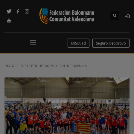
MiSquad
Seguro deportivo
INICIO
POSTS ETIQUETADOS"INFANTIL FEMENINA"