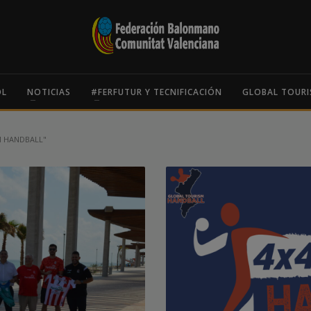
OL
NOTICIAS
#FERFUTUR Y TECNIFICACIÓN
GLOBAL TOURI
M HANDBALL"