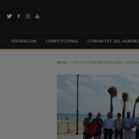
FEDERACION
COMPETICIONES
COMUNITAT DEL HANDB
INICIO
POSTS ETIQUETADOS"GLOBAL TOURIS