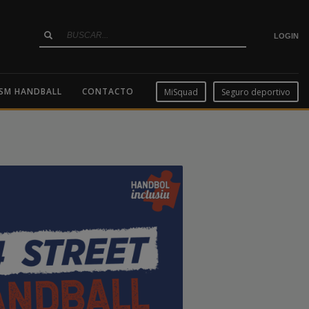
LOGIN
SM HANDBALL
CONTACTO
MiSquad
Seguro deportivo