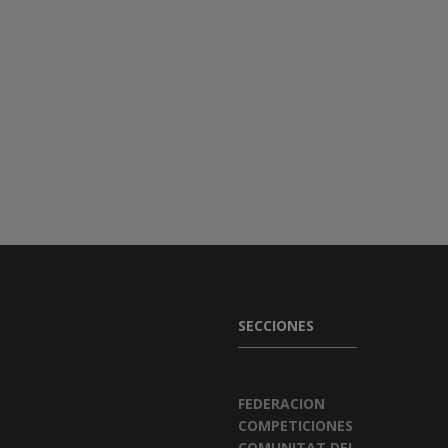
SECCIONES
FEDERACION
COMPETICIONES
COMUNITAT DEL