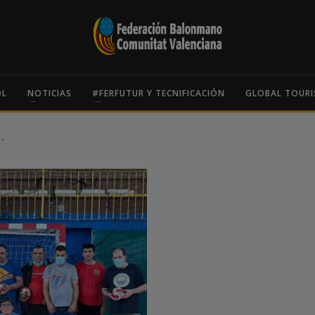
OL
NOTICIAS
#FERFUTUR Y TECNIFICACIÓN
GLOBAL TOURI
"