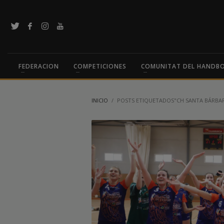
FEDERACION
COMPETICIONES
COMUNITAT DEL HANDB
INICIO
POSTS ETIQUETADOS"CH SANTA BÁRBA