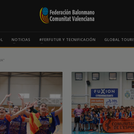
OL
NOTICIAS
#FERFUTUR Y TECNIFICACIÓN
GLOBAL TOURI
RA"