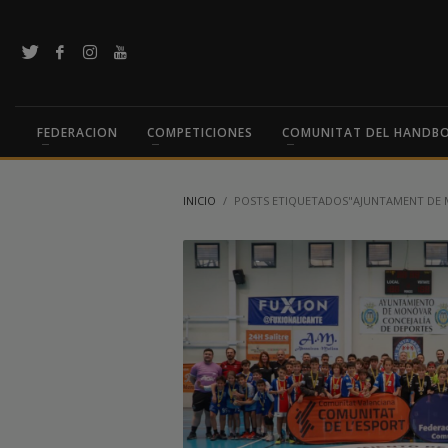
FEDERACION
COMPETICIONES
COMUNITAT DEL HANDB
INICIO
POSTS ETIQUETADOS"AJUNTAMENT DE