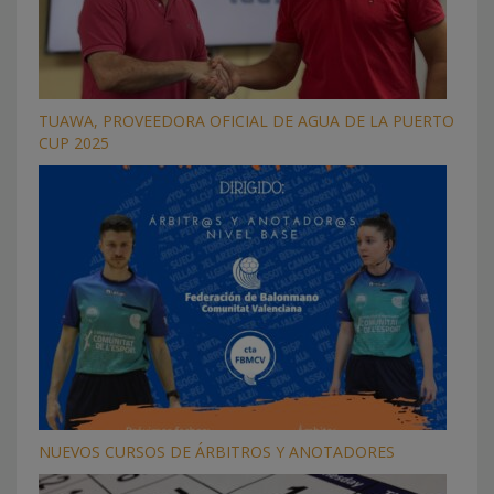
TUAWA, PROVEEDORA OFICIAL DE AGUA DE LA PUERTO
CUP 2025
NUEVOS CURSOS DE ÁRBITROS Y ANOTADORES