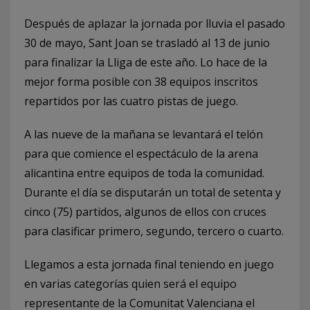
Después de aplazar la jornada por lluvia el pasado
30 de mayo, Sant Joan se trasladó al 13 de junio
para finalizar la Lliga de este año. Lo hace de la
mejor forma posible con 38 equipos inscritos
repartidos por las cuatro pistas de juego.
A las nueve de la mañana se levantará el telón
para que comience el espectáculo de la arena
alicantina entre equipos de toda la comunidad.
Durante el día se disputarán un total de setenta y
cinco (75) partidos, algunos de ellos con cruces
para clasificar primero, segundo, tercero o cuarto.
Llegamos a esta jornada final teniendo en juego
en varias categorías quien será el equipo
representante de la Comunitat Valenciana el