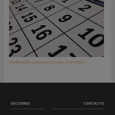
Modificación competiciones (Act. 21/01/2021)
SECCIONES
CONTACTO