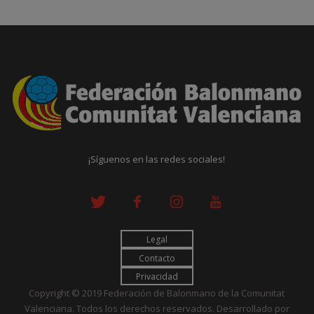
¡Síguenos en las redes sociales!
Legal
Contacto
Privacidad
Copyright © 2019 Federación de Balonmano de la Comunitat
Valenciana. Todos los derechos reservados. Desarrollado por