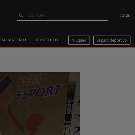
LOGIN
SM HANDBALL
CONTACTO
MiSquad
Seguro deportivo