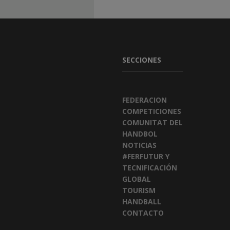
SECCIONES
FEDERACION
COMPETICIONES
COMUNITAT DEL
HANDBOL
NOTICIAS
#FERFUTUR Y
TECNIFICACIÓN
GLOBAL
TOURISM
HANDBALL
CONTACTO