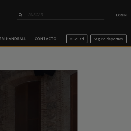
LOGIN
SM HANDBALL
CONTACTO
MiSquad
Seguro deportivo