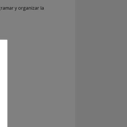
gramar y organizar la