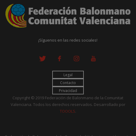
¡Síguenos en las redes sociales!
Legal
Contacto
Privacidad
Copyright © 2019 Federación de Balonmano de la Comunitat
Valenciana. Todos los derechos reservados. Desarrollado por
TOOOLS
.