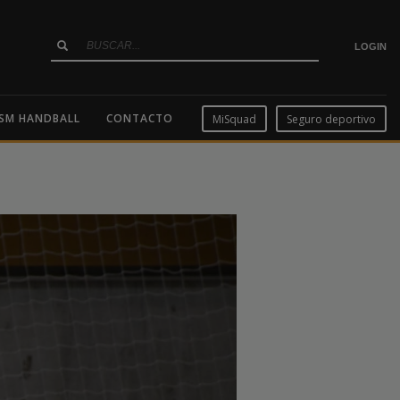
LOGIN
SM HANDBALL
CONTACTO
MiSquad
Seguro deportivo