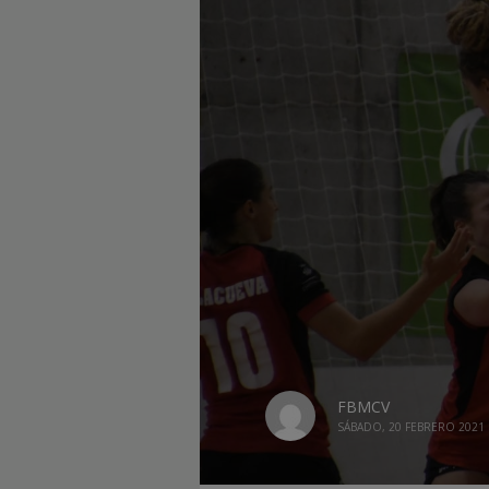
FBMCV
SÁBADO, 20 FEBRERO 2021