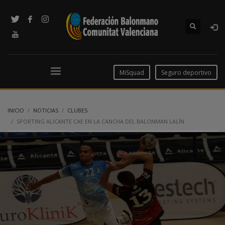
MiSquad
Seguro deportivo
INICIO
NOTICIAS
CLUBES
SPORTING ALICANTE CAE EN LA CANCHA DEL BALONMAN LALÍN