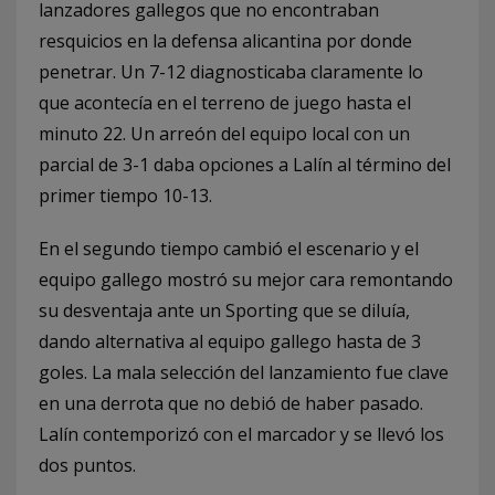
lanzadores gallegos que no encontraban
resquicios en la defensa alicantina por donde
penetrar. Un 7-12 diagnosticaba claramente lo
que acontecía en el terreno de juego hasta el
minuto 22. Un arreón del equipo local con un
parcial de 3-1 daba opciones a Lalín al término del
primer tiempo 10-13.
En el segundo tiempo cambió el escenario y el
equipo gallego mostró su mejor cara remontando
su desventaja ante un Sporting que se diluía,
dando alternativa al equipo gallego hasta de 3
goles. La mala selección del lanzamiento fue clave
en una derrota que no debió de haber pasado.
Lalín contemporizó con el marcador y se llevó los
dos puntos.