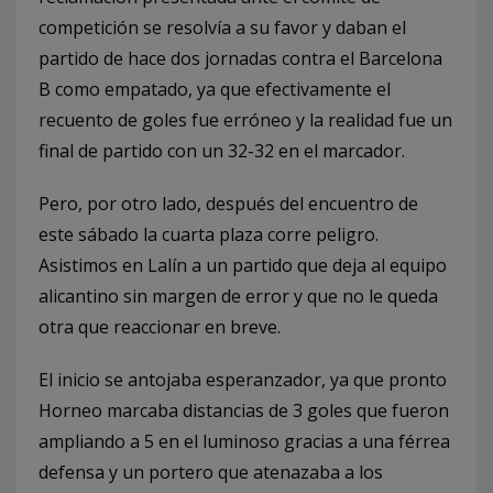
competición se resolvía a su favor y daban el
partido de hace dos jornadas contra el Barcelona
B como empatado, ya que efectivamente el
recuento de goles fue erróneo y la realidad fue un
final de partido con un 32-32 en el marcador.
Pero, por otro lado, después del encuentro de
este sábado la cuarta plaza corre peligro.
Asistimos en Lalín a un partido que deja al equipo
alicantino sin margen de error y que no le queda
otra que reaccionar en breve.
El inicio se antojaba esperanzador, ya que pronto
Horneo marcaba distancias de 3 goles que fueron
ampliando a 5 en el luminoso gracias a una férrea
defensa y un portero que atenazaba a los