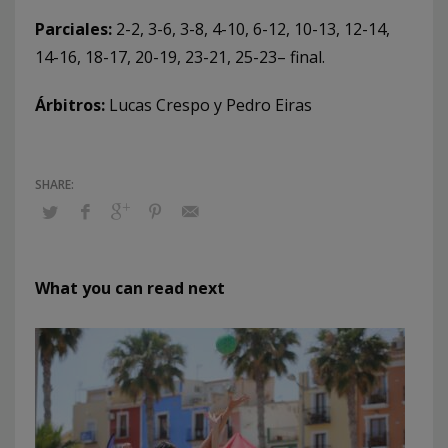
Parciales:
2-2, 3-6, 3-8, 4-10, 6-12, 10-13, 12-14,
14-16, 18-17, 20-19, 23-21, 25-23– final.
Árbitros:
Lucas Crespo y Pedro Eiras
What you can read next