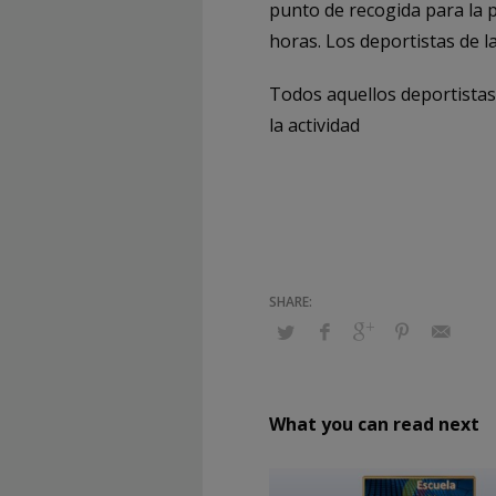
punto de recogida para la p
horas. Los deportistas de l
Todos aquellos deportistas 
la actividad
What you can read next