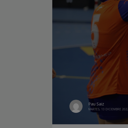
Pau Saiz
MARTES, 13 DICIEMBRE 202