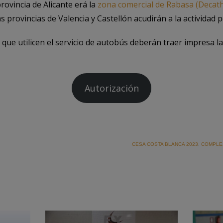
rovincia de Alicante erá la
zona comercial de Rabasa (Decath
as provincias de Valencia y Castellón acudirán a la actividad
que utilicen el servicio de autobús deberán traer impresa l
Autorización
CESA COSTA BLANCA 2023
,
COMPLE