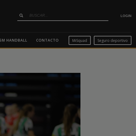
LOGIN
SM HANDBALL
CONTACTO
MiSquad
Seguro deportivo