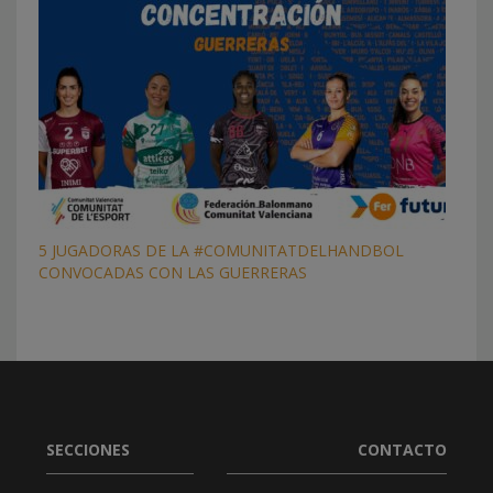
5 JUGADORAS DE LA #COMUNITATDELHANDBOL
CONVOCADAS CON LAS GUERRERAS
SECCIONES
CONTACTO