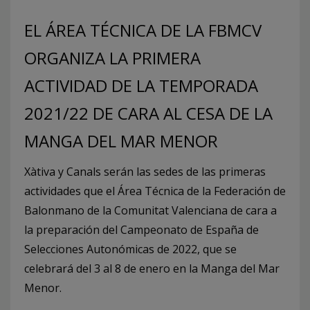
EL ÁREA TÉCNICA DE LA FBMCV
ORGANIZA LA PRIMERA
ACTIVIDAD DE LA TEMPORADA
2021/22 DE CARA AL CESA DE LA
MANGA DEL MAR MENOR
Xàtiva y Canals serán las sedes de las primeras
actividades que el Área Técnica de la Federación de
Balonmano de la Comunitat Valenciana de cara a
la preparación del Campeonato de España de
Selecciones Autonómicas de 2022, que se
celebrará del 3 al 8 de enero en la Manga del Mar
Menor.