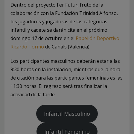
Dentro del proyecto Fer Futur, fruto de la
colaboración con la Fundación Trinidad Alfonso,
los jugadores y jugadoras de las categorías
infantil y cadete se darán cita en el próximo
domingo 17 de octubre en el
Pabellón Deportivo
Ricardo Tormo
de Canals (Valencia).
Los participantes masculinos deberán estar a las
9:30 horas en la instalación, mientras que la hora
de citación para las participantes femeninas es las
11:30 horas. El regreso será tras finalizar la
actividad de la tarde.
Infantil Masculino
Infantil Femenino