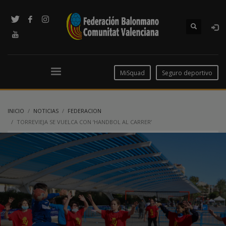
MiSquad
Seguro deportivo
INICIO
NOTICIAS
FEDERACION
TORREVIEJA SE VUELCA CON ‘HANDBOL AL CARRER’