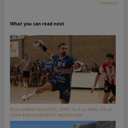
TORREVIEJA
What you can read next
ÉON HORNEO ALICANTE, DIRECTO A LA FINAL DE LA
COPA AON COMUNITAT VALENCIANA