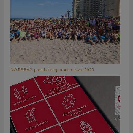
NO.RE.BAP. para la temporada estival 2025