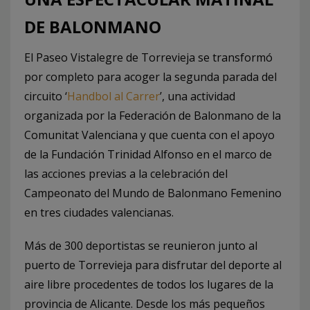
DE BALONMANO
El Paseo Vistalegre de Torrevieja se transformó
por completo para acoger la segunda parada del
circuito ‘
Handbol al Carrer
’, una actividad
organizada por la Federación de Balonmano de la
Comunitat Valenciana y que cuenta con el apoyo
de la Fundación Trinidad Alfonso en el marco de
las acciones previas a la celebración del
Campeonato del Mundo de Balonmano Femenino
en tres ciudades valencianas.
Más de 300 deportistas se reunieron junto al
puerto de Torrevieja para disfrutar del deporte al
aire libre procedentes de todos los lugares de la
provincia de Alicante. Desde los más pequeños