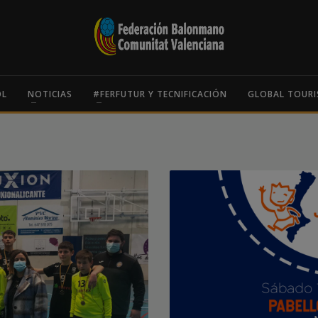
OL
NOTICIAS
#FERFUTUR Y TECNIFICACIÓN
GLOBAL TOURI