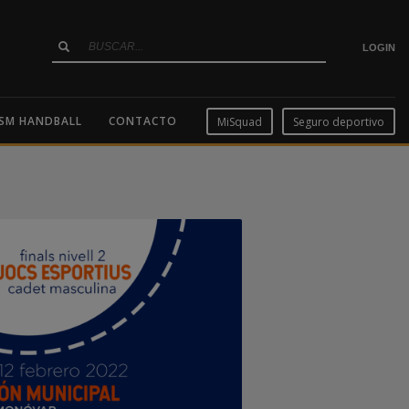
LOGIN
SM HANDBALL
CONTACTO
MiSquad
Seguro deportivo