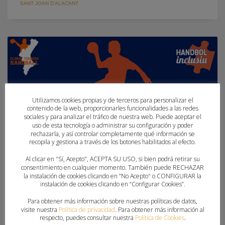
SANT JOAN D'ALACANT
Utilizamos cookies propias y de terceros para personalizar el
contenido de la web, proporcionarles funcionalidades a las redes
sociales y para analizar el tráfico de nuestra web. Puede aceptar el
uso de esta tecnología o administrar su configuración y poder
rechazarla, y así controlar completamente qué información se
recopila y gestiona a través de los botones habilitados al efecto.
Al clicar en "Sí, Acepto", ACEPTA SU USO, si bien podrá retirar su
consentimiento en cualquier momento. También puede RECHAZAR
la instalación de cookies clicando en “No Acepto" o CONFIGURAR la
instalación de cookies clicando en “Configurar Cookies”.
Para obtener más información sobre nuestras políticas de datos,
visite nuestra
Política de privacidad
. Para obtener más información al
respecto, puedes consultar nuestra
Política de Cookies
.