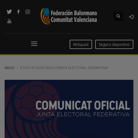
MiSquad
Seguro deportivo
INICIO
POSTS ETIQUETADOS"JUNTA ELECTORAL FEDERATIVA"