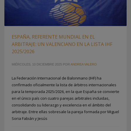
ESPAÑA, REFERENTE MUNDIAL EN EL
ARBITRAJE: UN VALENCIANO EN LA LISTA IHF
2025/2026
MIÉRCOLES, 10 DICIEMBRE 2025
POR
ANDREA VALERO
La Federación Internacional de Balonmano (IHF) ha
confirmado oficialmente la lista de árbitros internacionales
para la temporada 2025/2026, en la que España se convierte
en el único país con cuatro parejas arbitrales incluidas,
consolidando su liderazgo y excelencia en el ámbito del
arbitraje. Entre ellas sobresale la pareja formada por Miguel
Soria Fabián y Jesús